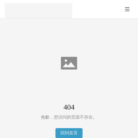
404
抱歉，您访问的页面不存在。
回到首页