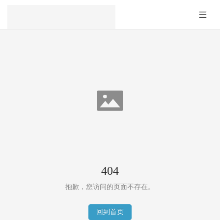
404
抱歉，您访问的页面不存在。
回到首页